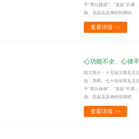
于“黑白脉病”、“龙血”不
病、高血压及神经性障碍。
查看详情 >>
心功能不全、心律不
组方简介：十五味沉香丸主
短，失眠。七十味珍珠丸主
于“黑白脉病”、“龙血”不
病、高血压及神经性障碍。
查看详情 >>