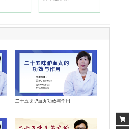
二十五味驴血丸功效与作用