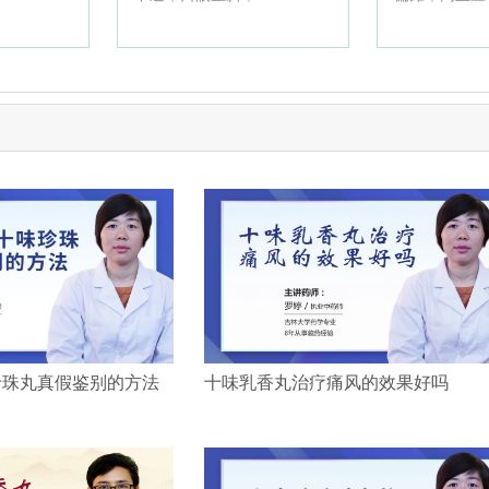
珍珠丸真假鉴别的方法
十味乳香丸治疗痛风的效果好吗