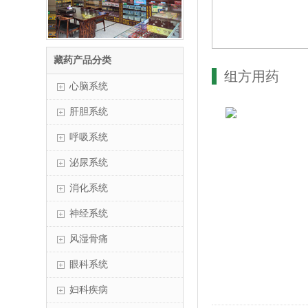
藏药产品分类
组方用药
心脑系统
肝胆系统
呼吸系统
泌尿系统
消化系统
神经系统
风湿骨痛
眼科系统
妇科疾病