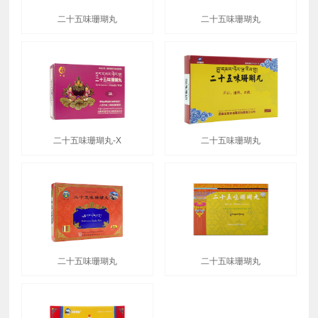
二十五味珊瑚丸
二十五味珊瑚丸
二十五味珊瑚丸-X
二十五味珊瑚丸
二十五味珊瑚丸
二十五味珊瑚丸