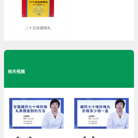
二十五味珊瑚丸
相关视频