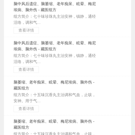
脑中风后遗症、脑萎缩、老年痴呆、眩晕、梅尼
埃病、脑外伤 - 藏医组方
组方简介：七十味珍珠丸主治安神，镇静，通经
活络，调和气...
查看详情
脑中风后遗症、脑萎缩、老年痴呆、眩晕、梅尼
埃病、脑外伤 - 藏医组方
组方简介：七十味珍珠丸主治安神，镇静，通经
活络，调和气...
查看详情
脑萎缩、老年痴呆、眩晕、梅尼埃病、脑外伤 -
藏医组方
组方简介：十五味沉香丸主治调和气血，止咳，
安神。用于气...
查看详情
脑萎缩、老年痴呆、眩晕、梅尼埃病、脑外伤 -
藏医组方
组方简介：十五味沉香丸主治调和气血，止咳，