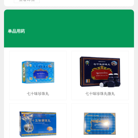
单品用药
七十味珍珠丸
七十味珍珠丸微丸