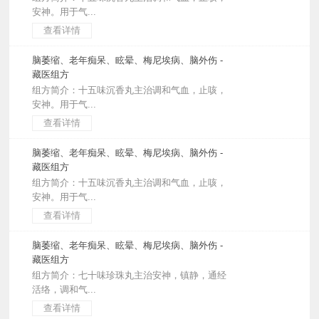
安神。用于气...
查看详情
脑萎缩、老年痴呆、眩晕、梅尼埃病、脑外伤 -
藏医组方
组方简介：十五味沉香丸主治调和气血，止咳，
安神。用于气...
查看详情
脑萎缩、老年痴呆、眩晕、梅尼埃病、脑外伤 -
藏医组方
组方简介：十五味沉香丸主治调和气血，止咳，
安神。用于气...
查看详情
脑萎缩、老年痴呆、眩晕、梅尼埃病、脑外伤 -
藏医组方
组方简介：七十味珍珠丸主治安神，镇静，通经
活络，调和气...
查看详情