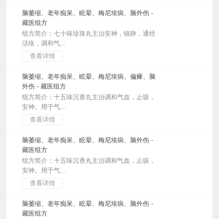
脑萎缩、老年痴呆、眩晕、梅尼埃病、脑外伤 -
藏医组方
组方简介：七十味珍珠丸主治安神，镇静，通经
活络，调和气...
查看详情
脑萎缩、老年痴呆、眩晕、梅尼埃病、偏瘫、脑
外伤 - 藏医组方
组方简介：十五味沉香丸主治调和气血，止咳，
安神。用于气...
查看详情
脑萎缩、老年痴呆、眩晕、梅尼埃病、脑外伤 -
藏医组方
组方简介：十五味沉香丸主治调和气血，止咳，
安神。用于气...
查看详情
脑萎缩、老年痴呆、眩晕、梅尼埃病、脑外伤 -
藏医组方