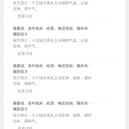
组方简介：十五味沉香丸主治调和气血，止咳，
安神。用于气...
查看详情
脑萎缩、老年痴呆、眩晕、梅尼埃病、脑外伤 -
藏医组方
组方简介：十五味沉香丸主治调和气血，止咳，
安神。用于气...
查看详情
脑萎缩、老年痴呆、眩晕、梅尼埃病、脑外伤 -
藏医组方
组方简介：七十味珍珠丸主治安神，镇静，通经
活络，调和气...
查看详情
脑萎缩、老年痴呆、眩晕、梅尼埃病、脑外伤 -
藏医组方
组方简介：七十味珍珠丸主治安神，镇静，通经
活络，调和气...
查看详情