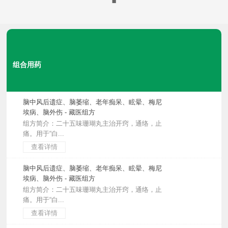
组合用药
脑中风后遗症、脑萎缩、老年痴呆、眩晕、梅尼
埃病、脑外伤 - 藏医组方
组方简介：二十五味珊瑚丸主治开窍，通络，止
痛。用于“白...
查看详情
脑中风后遗症、脑萎缩、老年痴呆、眩晕、梅尼
埃病、脑外伤 - 藏医组方
组方简介：二十五味珊瑚丸主治开窍，通络，止
痛。用于“白...
查看详情