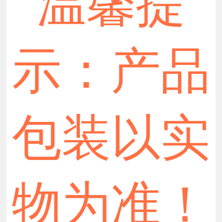
温馨提
示：产品
包装以实
物为准！