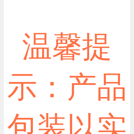
温馨提
示：产品
包装以实