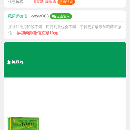
优惠价格：
满立减 满就送
点击咨询
xyzyw003
藏药师微信：
点击复制
症状和治疗阶段不同，用药剂量也会不同，了解更多请添加藏药师微
添加药师微信立减10元！
信！
相关品牌